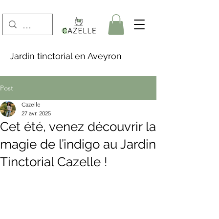
Jardin tinctorial en Aveyron
Post
Cazelle
27 avr. 2025
Cet été, venez découvrir la
magie de l’indigo au Jardin
Tinctorial Cazelle !