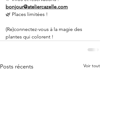
bonjour@ateliercazelle.com
🌿 Places limitées !
(Re)connectez-vous à la magie des 
plantes qui colorent !
Voir tout
Posts récents