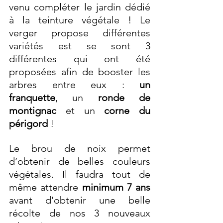
venu compléter le jardin dédié 
à la teinture végétale ! Le 
verger propose différentes 
variétés est se sont 3 
différentes qui ont été 
proposées afin de booster les 
arbres entre eux : 
un 
franquette
, un 
ronde de 
montignac 
et un 
corne du 
périgord
 ! 
Le brou de noix permet 
d’obtenir de belles couleurs 
végétales. Il faudra tout de 
même attendre 
minimum 7 ans
avant d’obtenir une belle 
récolte de nos 3 nouveaux 