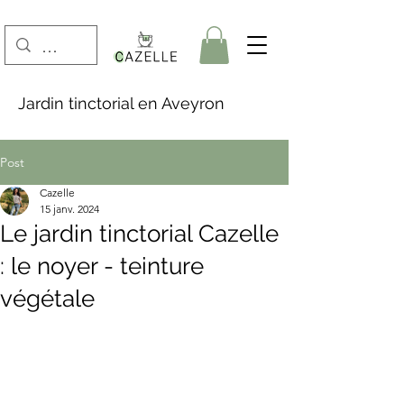
Jardin tinctorial en Aveyron
Post
Cazelle
15 janv. 2024
Le jardin tinctorial Cazelle
: le noyer - teinture
végétale