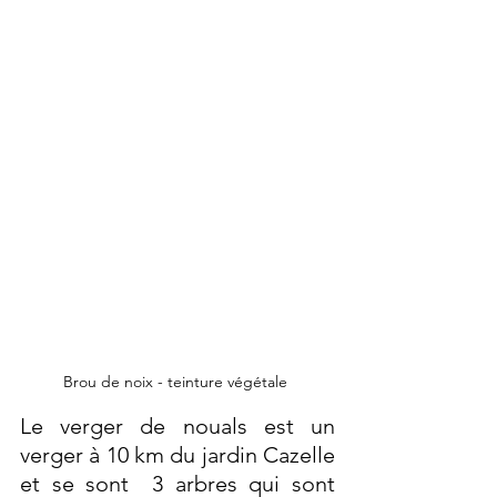
Brou de noix - teinture végétale 
Le verger de nouals est un 
verger à 10 km du jardin Cazelle 
et se sont  3 arbres qui sont 