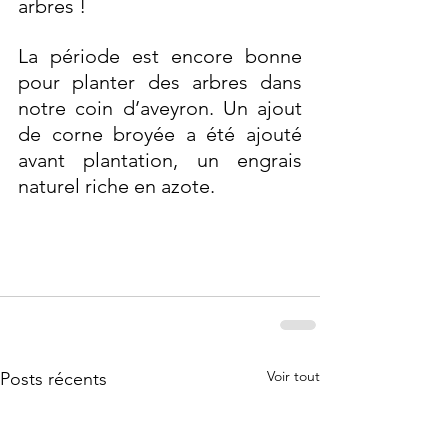
arbres ! 
La période est encore bonne 
pour planter des arbres dans 
notre coin d’aveyron. Un ajout 
de corne broyée a été ajouté 
avant plantation, un engrais 
naturel riche en azote.
Voir tout
Posts récents