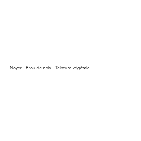
Noyer - Brou de noix - Teinture végétale 