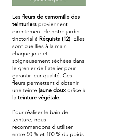
Les
fleurs de camomille des
teinturiers
proviennent
directement de notre jardin
tinctorial à
Réquista (12)
. Elles
sont cueillies à la main
chaque jour et
soigneusement séchées dans
le grenier de l'atelier pour
garantir leur qualité. Ces
fleurs permettent d'obtenir
une teinte
jaune doux
grâce à
la
teinture végétale
.
Pour réaliser le bain de
teinture, nous
recommandons d'utiliser
entre 50 % et 100 % du poids