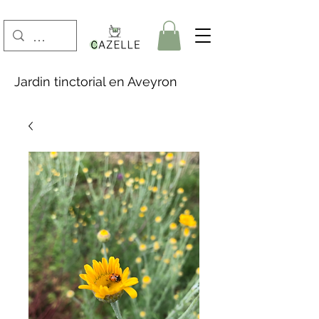
Jardin tinctorial en Aveyron