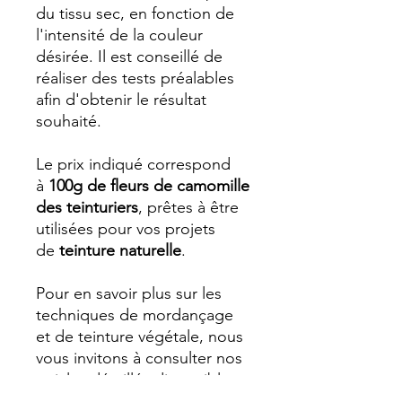
du tissu sec, en fonction de
l'intensité de la couleur
désirée. Il est conseillé de
réaliser des tests préalables
afin d'obtenir le résultat
souhaité.
Le prix indiqué correspond
à
100g de fleurs de camomille
des teinturiers
, prêtes à être
utilisées pour vos projets
de
teinture naturelle
.
Pour en savoir plus sur les
techniques de mordançage
et de teinture végétale, nous
vous invitons à consulter nos
articles détaillés disponibles
notre site.