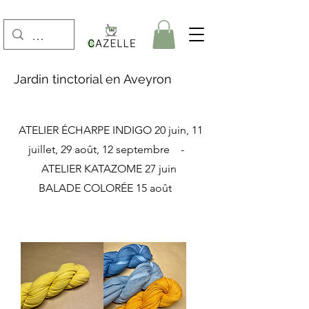
Jardin tinctorial en Aveyron
ATELIER ÉCHARPE INDIGO
20 juin, 11
juillet, 29 août, 12 septembre -
ATELIER KATAZOME 27 juin
BALADE COLORÉE 15 août