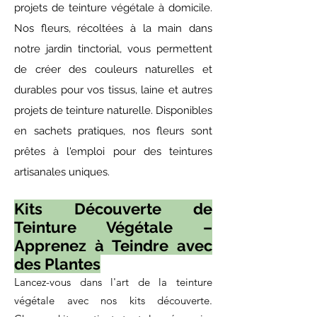
projets de teinture végétale à domicile.
Nos fleurs, récoltées à la main dans
notre jardin tinctorial, vous permettent
de créer des couleurs naturelles et
durables pour vos tissus, laine et autres
projets de teinture naturelle. Disponibles
en sachets pratiques, nos fleurs sont
prêtes à l'emploi pour des teintures
artisanales uniques.
Kits Découverte de
Teinture Végétale –
Apprenez à Teindre avec
des Plantes
Lancez-vous dans l'art de la teinture
végétale avec nos kits découverte.