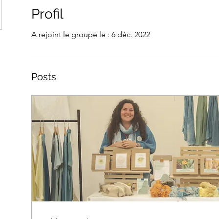
Profil
A rejoint le groupe le : 6 déc. 2022
Posts