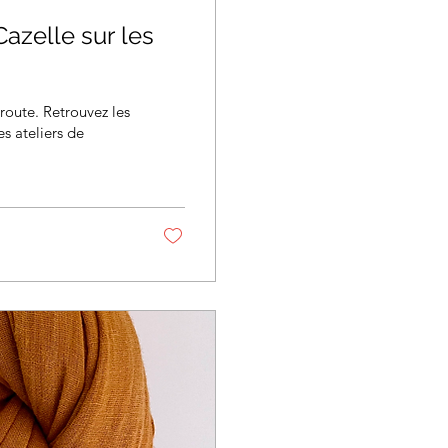
azelle sur les
route. Retrouvez les
les ateliers de