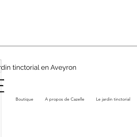
rdin tinctorial en Aveyron
Boutique
A propos de Cazelle
Le jardin tinctorial