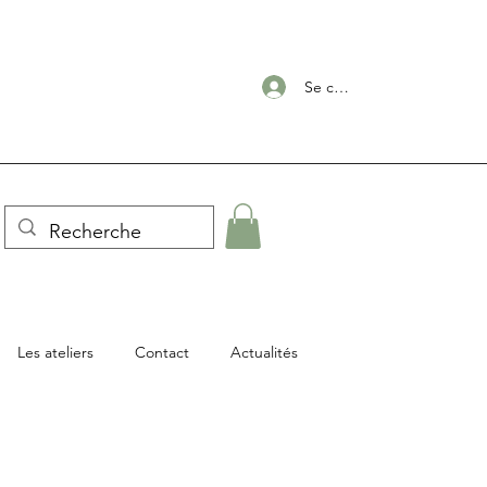
Se connecter
Les ateliers
Contact
Actualités